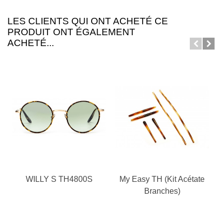
LES CLIENTS QUI ONT ACHETÉ CE
PRODUIT ONT ÉGALEMENT
ACHETÉ...
WILLY S TH4800S
My Easy TH (Kit Acétate
Branches)