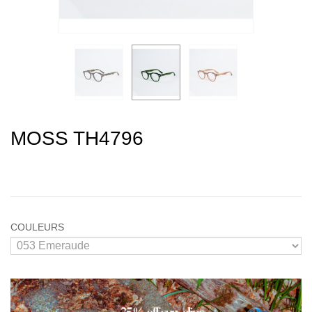
MOSS TH4796
COULEURS