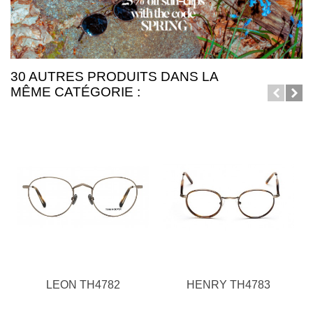
30 AUTRES PRODUITS DANS LA
MÊME CATÉGORIE :
LEON TH4782
HENRY TH4783