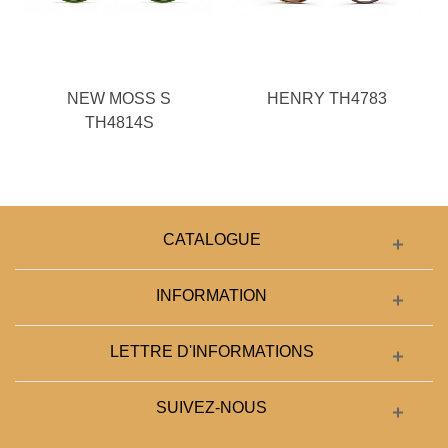
NEW MOSS S
HENRY TH4783
TH4814S
CATALOGUE
INFORMATION
LETTRE D'INFORMATIONS
SUIVEZ-NOUS