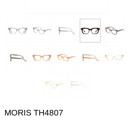
MORIS TH4807