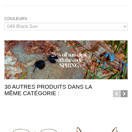
COULEURS
30 AUTRES PRODUITS DANS LA
MÊME CATÉGORIE :