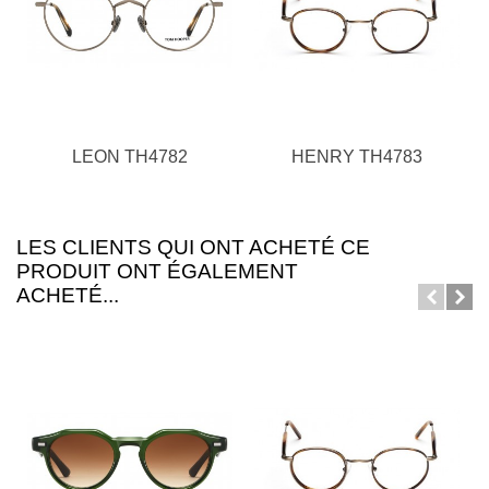
LEON TH4782
HENRY TH4783
LES CLIENTS QUI ONT ACHETÉ CE
PRODUIT ONT ÉGALEMENT
ACHETÉ...