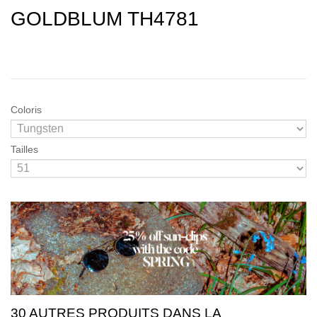
GOLDBLUM TH4781
Coloris
Tailles
30 AUTRES PRODUITS DANS LA