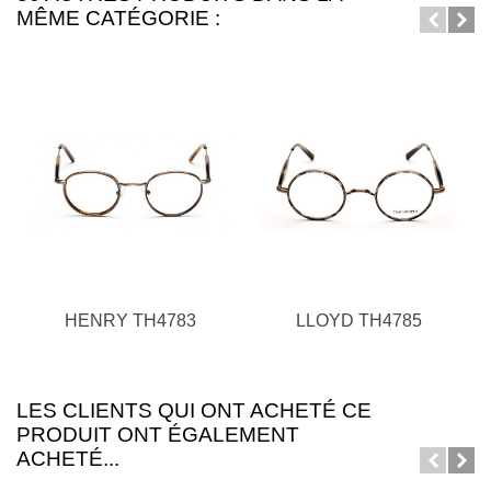
MÊME CATÉGORIE :
HENRY TH4783
LLOYD TH4785
LES CLIENTS QUI ONT ACHETÉ CE
PRODUIT ONT ÉGALEMENT
ACHETÉ...