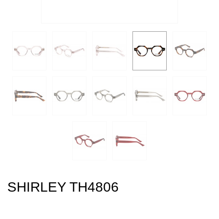
SHIRLEY TH4806