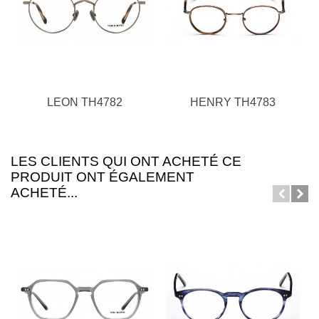
LEON TH4782
HENRY TH4783
LES CLIENTS QUI ONT ACHETÉ CE
PRODUIT ONT ÉGALEMENT
ACHETÉ...