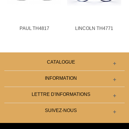
PAUL TH4817
LINCOLN TH4771
CATALOGUE
INFORMATION
LETTRE D'INFORMATIONS
SUIVEZ-NOUS