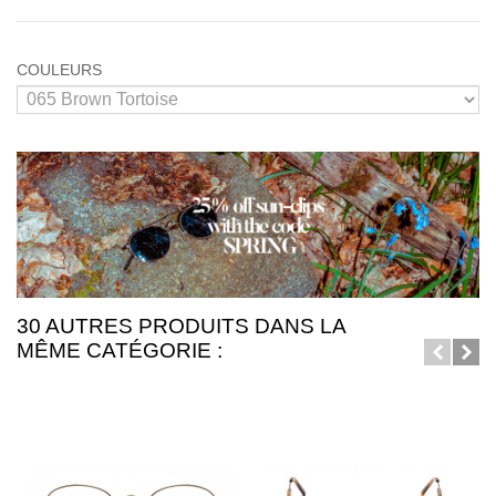
COULEURS
30 AUTRES PRODUITS DANS LA
MÊME CATÉGORIE :