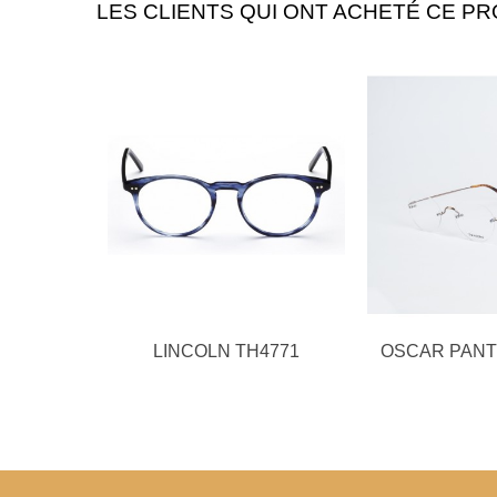
LES CLIENTS QUI ONT ACHETÉ CE PR
LINCOLN TH4771
OSCAR PANT